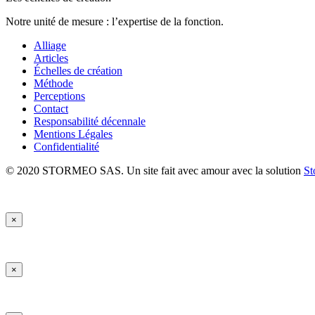
Notre unité de mesure : l’expertise de la fonction.
Alliage
Articles
Échelles de création
Méthode
Perceptions
Contact
Responsabilité décennale
Mentions Légales
Confidentialité
© 2020 STORMEO SAS. Un site fait avec amour avec la solution
St
×
×