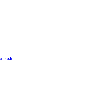
ormeo.fr