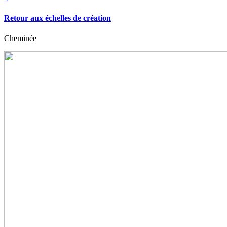
Retour aux échelles de création
Cheminée