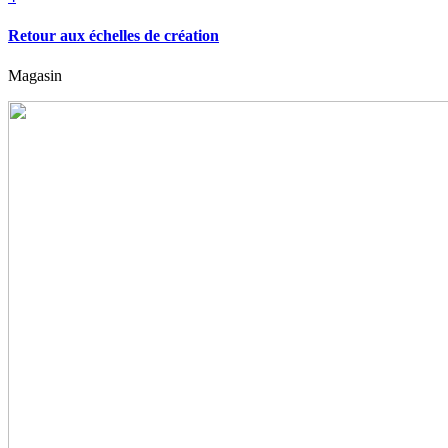
Retour aux échelles de création
Magasin