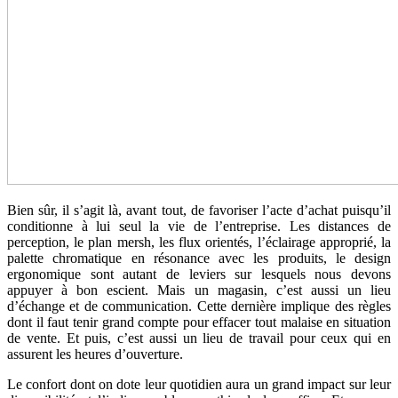
Bien sûr, il s’agit là, avant tout, de favoriser l’acte d’achat puisqu’il
conditionne à lui seul la vie de l’entreprise. Les distances de
perception, le plan mersh, les flux orientés, l’éclairage approprié, la
palette chromatique en résonance avec les produits, le design
ergonomique sont autant de leviers sur lesquels nous devons
appuyer à bon escient. Mais un magasin, c’est aussi un lieu
d’échange et de communication. Cette dernière implique des règles
dont il faut tenir grand compte pour effacer tout malaise en situation
de vente. Et puis, c’est aussi un lieu de travail pour ceux qui en
assurent les heures d’ouverture.
Le confort dont on dote leur quotidien aura un grand impact sur leur