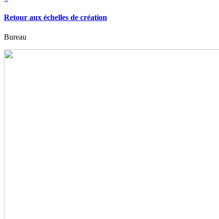
Retour aux échelles de création
Bureau