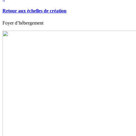
Retour aux échelles de création
Foyer d’hébergement