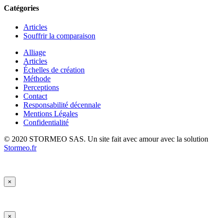
Catégories
Articles
Souffrir la comparaison
Alliage
Articles
Échelles de création
Méthode
Perceptions
Contact
Responsabilité décennale
Mentions Légales
Confidentialité
© 2020 STORMEO SAS. Un site fait avec amour avec la solution
Stormeo.fr
×
×