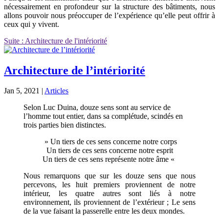
nécessairement en profondeur sur la structure des bâtiments, nous
allons pouvoir nous préoccuper de l’expérience qu’elle peut offrir à
ceux qui y vivent.
Suite : Architecture de l'intériorité
Architecture de l’intériorité
Jan 5, 2021
|
Articles
Selon Luc Duina, douze sens sont au service de
l’homme tout entier, dans sa complétude, scindés en
trois parties bien distinctes.
» Un tiers de ces sens concerne notre corps
Un tiers de ces sens concerne notre esprit
Un tiers de ces sens représente notre âme «
Nous remarquons que sur les douze sens que nous
percevons, les huit premiers proviennent de notre
intérieur, les quatre autres sont liés à notre
environnement, ils proviennent de l’extérieur ; Le sens
de la vue faisant la passerelle entre les deux mondes.