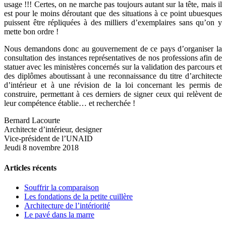
usage !!! Certes, on ne marche pas toujours autant sur la tête, mais il
est pour le moins déroutant que des situations à ce point ubuesques
puissent être répliquées à des milliers d’exemplaires sans qu’on y
mette bon ordre !
Nous demandons donc au gouvernement de ce pays d’organiser la
consultation des instances représentatives de nos professions afin de
statuer avec les ministères concernés sur la validation des parcours et
des diplômes aboutissant à une reconnaissance du titre d’architecte
d’intérieur et à une révision de la loi concernant les permis de
construire, permettant à ces derniers de signer ceux qui relèvent de
leur compétence établie… et recherchée !
Bernard Lacourte
Architecte d’intérieur,
designer
Vice-président de l’UNAID
Jeudi 8 novembre 2018
Articles récents
Souffrir la comparaison
Les fondations de la petite cuillère
Architecture de l’intériorité
Le pavé dans la marre